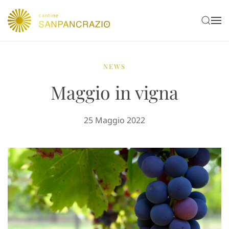
NEWS
Maggio in vigna
25 Maggio 2022