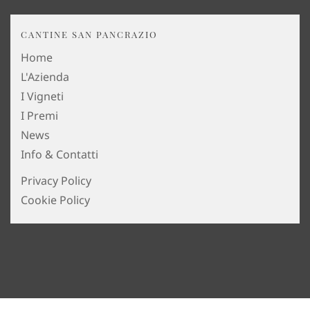
CANTINE SAN PANCRAZIO
Home
L'Azienda
I Vigneti
I Premi
News
Info & Contatti
Privacy Policy
Cookie Policy