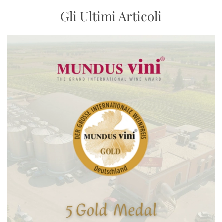
Gli Ultimi Articoli