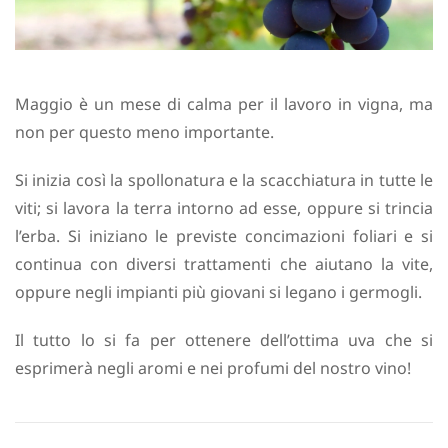
Maggio è un mese di calma per il lavoro in vigna, ma
non per questo meno importante.
Si inizia così la spollonatura e la scacchiatura in tutte le
viti; si lavora la terra intorno ad esse, oppure si trincia
l’erba. Si iniziano le previste concimazioni foliari e si
continua con diversi trattamenti che aiutano la vite,
oppure negli impianti più giovani si legano i germogli.
Il tutto lo si fa per ottenere dell’ottima uva che si
esprimerà negli aromi e nei profumi del nostro vino!